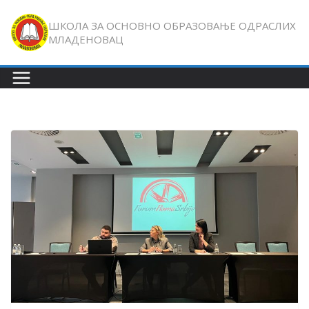
Skip
ШКОЛА ЗА ОСНОВНО ОБРАЗОВАЊЕ ОДРАСЛИХ
to
МЛАДЕНОВАЦ
content