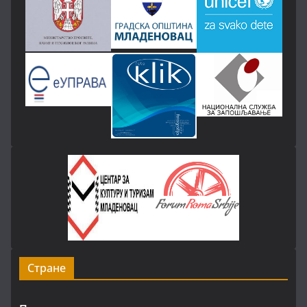
Стране