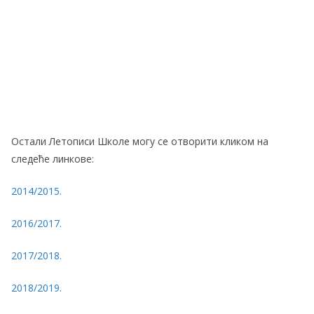
Остали Летописи Школе могу се отворити кликом на
следеће линкове:
2014/2015.
2016/2017.
2017/2018.
2018/2019.