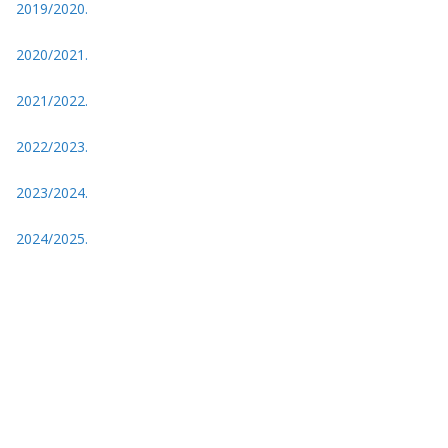
2019/2020.
2020/2021.
2021/2022.
2022/2023.
2023/2024.
2024/2025.