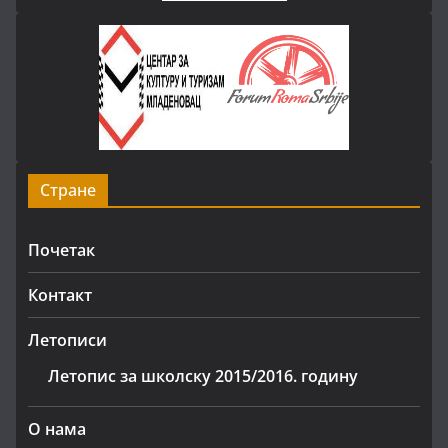
Стране
Почетак
Контакт
Летописи
Летопис за школску 2015/2016. годину
О нама