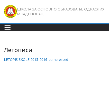
Skip
ШКОЛА ЗА ОСНОВНО ОБРАЗОВАЊЕ ОДРАСЛИХ
to
МЛАДЕНОВАЦ
content
Летописи
LETOPIS SKOLE 2015-2016_compressed