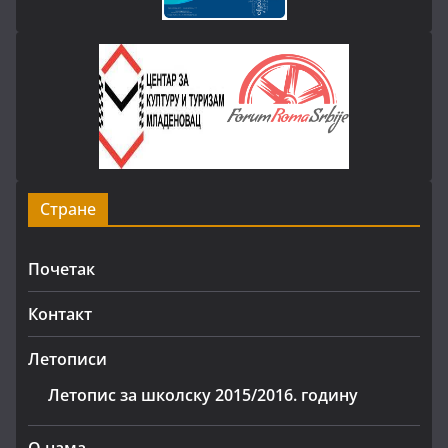
Стране
Почетак
Контакт
Летописи
Летопис за школску 2015/2016. годину