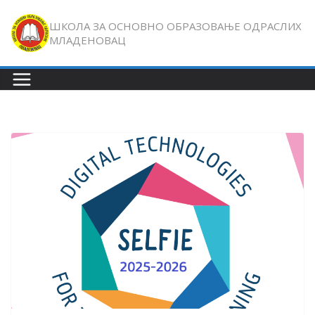
Skip
ШКОЛА ЗА ОСНОВНО ОБРАЗОВАЊЕ ОДРАСЛИХ
to
МЛАДЕНОВАЦ
content