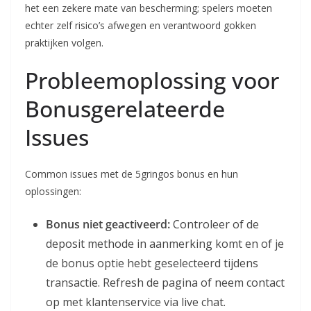
het een zekere mate van bescherming; spelers moeten
echter zelf risico’s afwegen en verantwoord gokken
praktijken volgen.
Probleemoplossing voor
Bonusgerelateerde
Issues
Common issues met de 5gringos bonus en hun
oplossingen:
Bonus niet geactiveerd:
Controleer of de
deposit methode in aanmerking komt en of je
de bonus optie hebt geselecteerd tijdens
transactie. Refresh de pagina of neem contact
op met klantenservice via live chat.