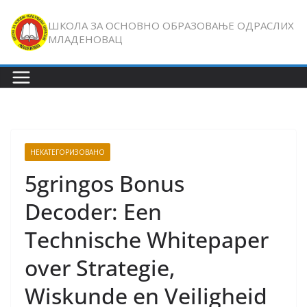
Skip
ШКОЛА ЗА ОСНОВНО ОБРАЗОВАЊЕ ОДРАСЛИХ
to
МЛАДЕНОВАЦ
content
НЕКАТЕГОРИЗОВАНО
5gringos Bonus
Decoder: Een
Technische Whitepaper
over Strategie,
Wiskunde en Veiligheid