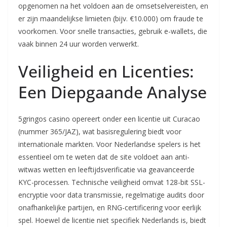
opgenomen na het voldoen aan de omsetselvereisten, en
er zijn maandelijkse limieten (bijv. €10.000) om fraude te
voorkomen. Voor snelle transacties, gebruik e-wallets, die
vaak binnen 24 uur worden verwerkt.
Veiligheid en Licenties:
Een Diepgaande Analyse
5gringos casino opereert onder een licentie uit Curacao
(nummer 365/JAZ), wat basisregulering biedt voor
internationale markten. Voor Nederlandse spelers is het
essentieel om te weten dat de site voldoet aan anti-
witwas wetten en leeftijdsverificatie via geavanceerde
KYC-processen. Technische veiligheid omvat 128-bit SSL-
encryptie voor data transmissie, regelmatige audits door
onafhankelijke partijen, en RNG-certificering voor eerlijk
spel. Hoewel de licentie niet specifiek Nederlands is, biedt