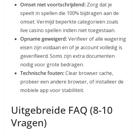
Omset niet voortschrijdend:
Zorg dat je
speelt in spellen die 100% bijdragen aan de
omset. Vermijd beperkte categorieën zoals
live casino spellen indien niet toegestaan.
Opname geweigerd:
Verifieer of alle wagering
eisen zijn voldaan en of je account volledig is
geverifieerd. Soms zijn extra documenten
nodig voor grote bedragen.
Technische fouten:
Clear browser cache,
probeer een andere browser, of installeer de
mobiele app voor stabiliteit.
Uitgebreide FAQ (8-10
Vragen)