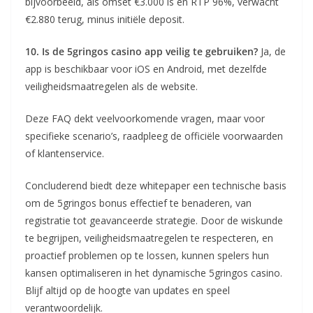
bijvoorbeeld, als omset €3.000 is en RTP 96%, verwacht
€2.880 terug, minus initiële deposit.
10. Is de 5gringos casino app veilig te gebruiken?
Ja, de
app is beschikbaar voor iOS en Android, met dezelfde
veiligheidsmaatregelen als de website.
Deze FAQ dekt veelvoorkomende vragen, maar voor
specifieke scenario’s, raadpleeg de officiële voorwaarden
of klantenservice.
Concluderend biedt deze whitepaper een technische basis
om de 5gringos bonus effectief te benaderen, van
registratie tot geavanceerde strategie. Door de wiskunde
te begrijpen, veiligheidsmaatregelen te respecteren, en
proactief problemen op te lossen, kunnen spelers hun
kansen optimaliseren in het dynamische 5gringos casino.
Blijf altijd op de hoogte van updates en speel
verantwoordelijk.