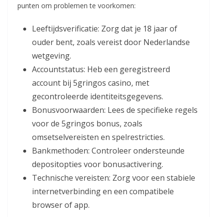
punten om problemen te voorkomen:
Leeftijdsverificatie: Zorg dat je 18 jaar of
ouder bent, zoals vereist door Nederlandse
wetgeving.
Accountstatus: Heb een geregistreerd
account bij 5gringos casino, met
gecontroleerde identiteitsgegevens.
Bonusvoorwaarden: Lees de specifieke regels
voor de 5gringos bonus, zoals
omsetselvereisten en spelrestricties.
Bankmethoden: Controleer ondersteunde
depositopties voor bonusactivering.
Technische vereisten: Zorg voor een stabiele
internetverbinding en een compatibele
browser of app.