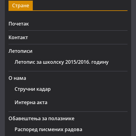
Стране
Почетак
Контакт
Летописи
Летопис за школску 2015/2016. годину
О нама
Стручни кадар
Интерна акта
Обавештења за полазнике
Распоред писмених радова