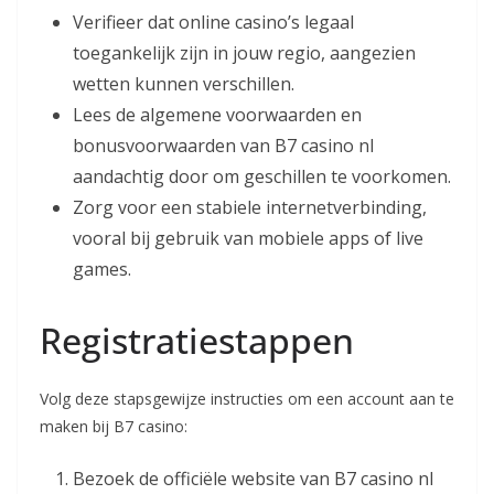
Verifieer dat online casino’s legaal
toegankelijk zijn in jouw regio, aangezien
wetten kunnen verschillen.
Lees de algemene voorwaarden en
bonusvoorwaarden van B7 casino nl
aandachtig door om geschillen te voorkomen.
Zorg voor een stabiele internetverbinding,
vooral bij gebruik van mobiele apps of live
games.
Registratiestappen
Volg deze stapsgewijze instructies om een account aan te
maken bij B7 casino:
Bezoek de officiële website van B7 casino nl