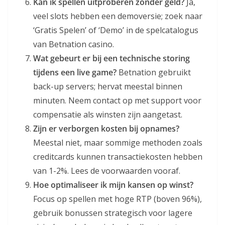
Kan ik spellen uitproberen zonder geld?
Ja,
veel slots hebben een demoversie; zoek naar
‘Gratis Spelen’ of ‘Demo’ in de spelcatalogus
van Betnation casino.
Wat gebeurt er bij een technische storing
tijdens een live game?
Betnation gebruikt
back-up servers; hervat meestal binnen
minuten. Neem contact op met support voor
compensatie als winsten zijn aangetast.
Zijn er verborgen kosten bij opnames?
Meestal niet, maar sommige methoden zoals
creditcards kunnen transactiekosten hebben
van 1-2%. Lees de voorwaarden vooraf.
Hoe optimaliseer ik mijn kansen op winst?
Focus op spellen met hoge RTP (boven 96%),
gebruik bonussen strategisch voor lagere