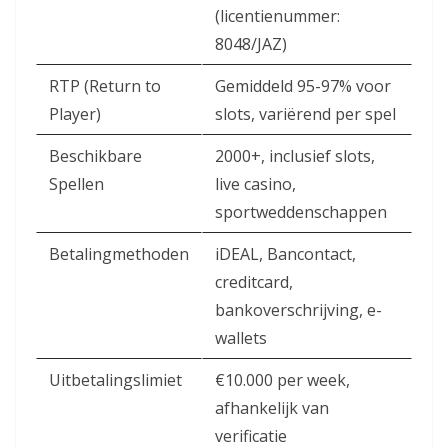
(licentienummer:
8048/JAZ)
RTP (Return to
Gemiddeld 95-97% voor
Player)
slots, variërend per spel
Beschikbare
2000+, inclusief slots,
Spellen
live casino,
sportweddenschappen
Betalingmethoden
iDEAL, Bancontact,
creditcard,
bankoverschrijving, e-
wallets
Uitbetalingslimiet
€10.000 per week,
afhankelijk van
verificatie