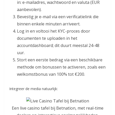
in: e-mailadres, wachtwoord en valuta (EUR
aanbevolen).
Bevestig je e-mail via een verificatielink die
binnen enkele minuten arriveert.
Log in en voltooi het KYC-proces door
documenten te uploaden in het
accountdashboard; dit duurt meestal 24-48
uur.
Stort een eerste bedrag via een beschikbare
methode om bonussen te activeren, zoals een
welkomstbonus van 100% tot €200.
Integreer de media natuurlijk:
Een live casino tafel bij Betnation, met real-time