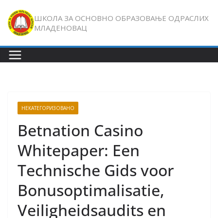
Skip
ШКОЛА ЗА ОСНОВНО ОБРАЗОВАЊЕ ОДРАСЛИХ
to
МЛАДЕНОВАЦ
content
НЕКАТЕГОРИЗОВАНО
Betnation Casino
Whitepaper: Een
Technische Gids voor
Bonusoptimalisatie,
Veiligheidsaudits en