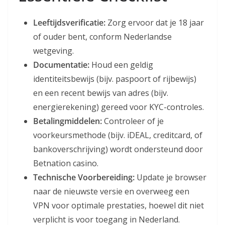
Leeftijdsverificatie:
Zorg ervoor dat je 18 jaar
of ouder bent, conform Nederlandse
wetgeving.
Documentatie:
Houd een geldig
identiteitsbewijs (bijv. paspoort of rijbewijs)
en een recent bewijs van adres (bijv.
energierekening) gereed voor KYC-controles.
Betalingmiddelen:
Controleer of je
voorkeursmethode (bijv. iDEAL, creditcard, of
bankoverschrijving) wordt ondersteund door
Betnation casino.
Technische Voorbereiding:
Update je browser
naar de nieuwste versie en overweeg een
VPN voor optimale prestaties, hoewel dit niet
verplicht is voor toegang in Nederland.