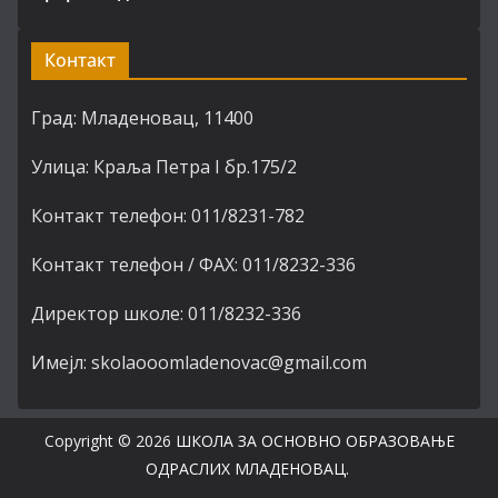
Контакт
Град: Младеновац, 11400
Улица: Краља Петра I бр.175/2
Контакт телефон: 011/8231-782
Контакт телефон / ФАХ: 011/8232-336
Директор школе: 011/8232-336
Имејл: skolaooomladenovac@gmail.com
Copyright © 2026
ШКОЛА ЗА ОСНОВНО ОБРАЗОВАЊЕ
ОДРАСЛИХ МЛАДЕНОВАЦ
.