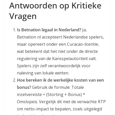
Antwoorden op Kritieke
Vragen
Is Betnation legaal in Nederland?
Ja,
Betnation nl accepteert Nederlandse spelers,
maar opereert onder een Curacao-licentie,
wat betekent dat het niet onder de directe
regulering van de Kansspelautoriteit valt.
Spelers zijn zelf verantwoordelijk voor
naleving van lokale wetten.
Hoe bereken ik de werkelijke kosten van een
bonus?
Gebruik de formule: Totale
inzetvereiste = (Storting + Bonus) *
Omslopeis. Vergelijk dit met de verwachte RTP
om netto-impact te bepalen, zoals uitgelegd