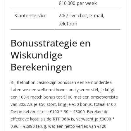
€10.000 per week
Klantenservice
24/7 live chat, e-mail,
telefoon
Bonusstrategie en
Wiskundige
Berekeningen
Bij Betnation casino zijn bonussen een kernonderdeel.
Laten we een welkomstbonus analyseren: stel, je krijgt
een 100% match bonus tot €100 met een omsetvereiste
van 30x. Als je €50 stort, krijg je €50 bonus, totaal €100.
De omsetvereiste is €100 * 30 = €3000. Bereken de
effectieve kost: als de RTP 96% is, verwacht je €3000 *
0.96 = €2880 terug, wat een netto verlies van €120