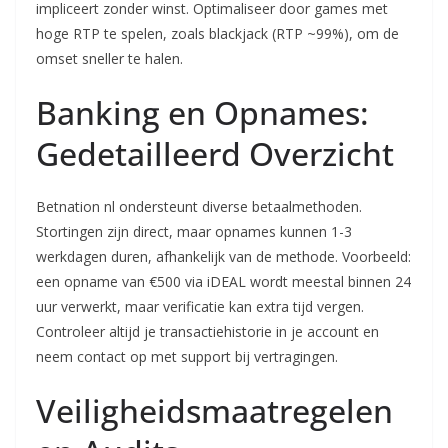
impliceert zonder winst. Optimaliseer door games met
hoge RTP te spelen, zoals blackjack (RTP ~99%), om de
omset sneller te halen.
Banking en Opnames:
Gedetailleerd Overzicht
Betnation nl ondersteunt diverse betaalmethoden.
Stortingen zijn direct, maar opnames kunnen 1-3
werkdagen duren, afhankelijk van de methode. Voorbeeld:
een opname van €500 via iDEAL wordt meestal binnen 24
uur verwerkt, maar verificatie kan extra tijd vergen.
Controleer altijd je transactiehistorie in je account en
neem contact op met support bij vertragingen.
Veiligheidsmaatregelen