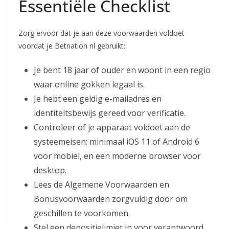
Essentiële Checklist
Zorg ervoor dat je aan deze voorwaarden voldoet
voordat je Betnation nl gebruikt:
Je bent 18 jaar of ouder en woont in een regio
waar online gokken legaal is.
Je hebt een geldig e-mailadres en
identiteitsbewijs gereed voor verificatie.
Controleer of je apparaat voldoet aan de
systeemeisen: minimaal iOS 11 of Android 6
voor mobiel, en een moderne browser voor
desktop.
Lees de Algemene Voorwaarden en
Bonusvoorwaarden zorgvuldig door om
geschillen te voorkomen.
Stel een depositielimiet in voor verantwoord