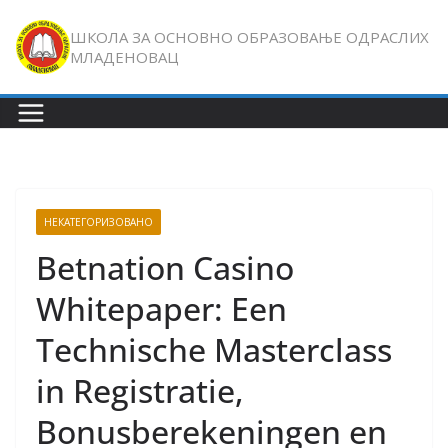
Skip
ШКОЛА ЗА ОСНОВНО ОБРАЗОВАЊЕ ОДРАСЛИХ
to
МЛАДЕНОВАЦ
content
НЕКАТЕГОРИЗОВАНО
Betnation Casino
Whitepaper: Een
Technische Masterclass
in Registratie,
Bonusberekeningen en