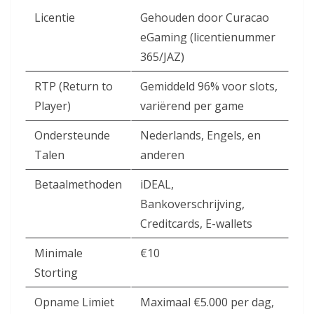
Licentie
Gehouden door Curacao
eGaming (licentienummer
365/JAZ)
RTP (Return to
Gemiddeld 96% voor slots,
Player)
variërend per game
Ondersteunde
Nederlands, Engels, en
Talen
anderen
Betaalmethoden
iDEAL,
Bankoverschrijving,
Creditcards, E-wallets
Minimale
€10
Storting
Opname Limiet
Maximaal €5.000 per dag,