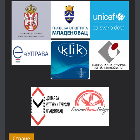
Стране