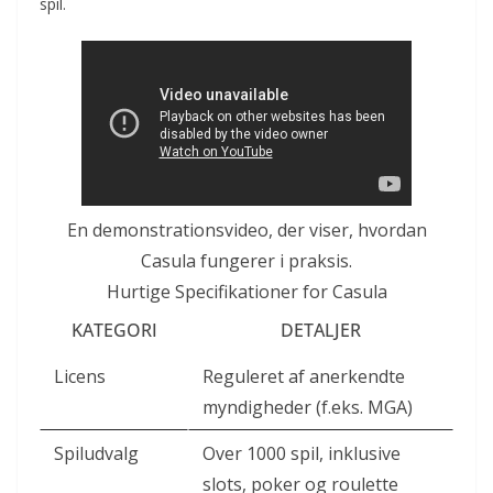
spil.
En demonstrationsvideo, der viser, hvordan
Casula fungerer i praksis.
Hurtige Specifikationer for Casula
KATEGORI
DETALJER
Licens
Reguleret af anerkendte
myndigheder (f.eks. MGA)
Spiludvalg
Over 1000 spil, inklusive
slots, poker og roulette