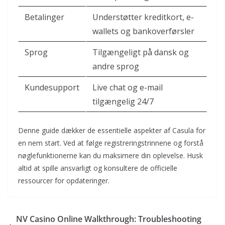
Betalinger
Understøtter kreditkort, e-
wallets og bankoverførsler
Sprog
Tilgængeligt på dansk og
andre sprog
Kundesupport
Live chat og e-mail
tilgængelig 24/7
Denne guide dækker de essentielle aspekter af Casula for
en nem start. Ved at følge registreringstrinnene og forstå
nøglefunktionerne kan du maksimere din oplevelse. Husk
altid at spille ansvarligt og konsultere de officielle
ressourcer for opdateringer.
NV Casino Online Walkthrough: Troubleshooting