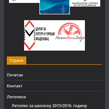
Стране
Почетак
Контакт
Летописи
Летопис за школску 2015/2016. годину