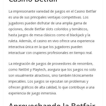
La impresionante variedad de juegos en el Casino Betfair
es una de sus principales ventajas competitivas. Los
jugadores pueden disfrutar de una amplia gama de
opciones, desde Betfair slots coloridos y temáticos,
hasta juegos de mesa clásicos como el blackjack y la
ruleta. Además, el casino en vivo ofrece una experiencia
interactiva única en la que los jugadores pueden
interactuar con crupieres profesionales en tiempo real.
La integración de juegos de proveedores de renombre,
como NetEnt y Playtech, asegura que los juegos no solo
son visualmente atractivos, sino también técnicamente
impecables. Los juegos se ejecutan sin problemas y
ofrecen gráficos de alta calidad, lo que contribuye a una
experiencia de juego inmersiva.
Aprovechando la Betfair