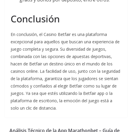
Conclusión
En conclusión, el Casino Betfair es una plataforma
excepcional para aquellos que buscan una experiencia de
juego completa y segura. Su diversidad de juegos,
combinada con las opciones de apuestas deportivas,
hacen de Betfair un destino único en el mundo de los
casinos online. La facilidad de uso, junto con la seguridad
de la plataforma, garantiza que los jugadores se sientan
cómodos y confiados al elegir Betfair como su lugar de
juegos. Ya sea que estés utilizando la Betfair app o la
plataforma de escritorio, la emoción del juego está a
solo un clic de distancia.
Análisis Técnico de la App Marathonbet – Guía de