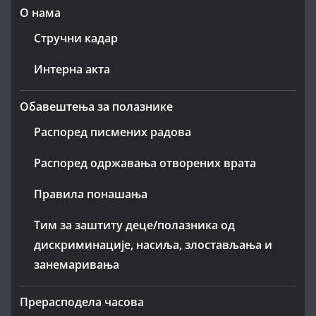
О нама
Стручни кадар
Интерна акта
Обавештења за полазнике
Распоред писмених радова
Распоред одржавања отворених врата
Правила понашања
Тим за заштиту деце/полазника од
дискриминације, насиља, злостављања и
занемаривања
Прерасподела часова