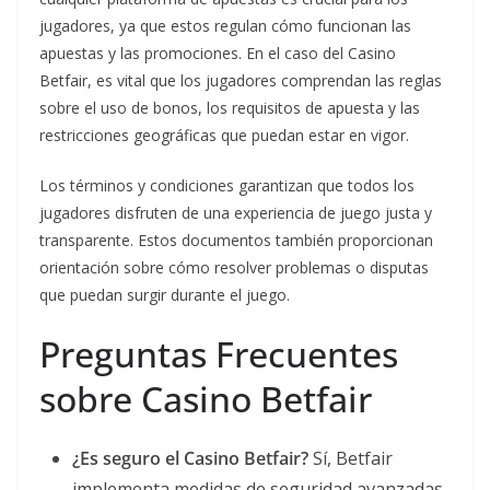
jugadores, ya que estos regulan cómo funcionan las
apuestas y las promociones. En el caso del Casino
Betfair, es vital que los jugadores comprendan las reglas
sobre el uso de bonos, los requisitos de apuesta y las
restricciones geográficas que puedan estar en vigor.
Los términos y condiciones garantizan que todos los
jugadores disfruten de una experiencia de juego justa y
transparente. Estos documentos también proporcionan
orientación sobre cómo resolver problemas o disputas
que puedan surgir durante el juego.
Preguntas Frecuentes
sobre Casino Betfair
¿Es seguro el Casino Betfair?
Sí, Betfair
implementa medidas de seguridad avanzadas