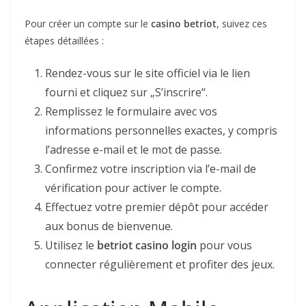
Pour créer un compte sur le
casino betriot
, suivez ces
étapes détaillées :
Rendez-vous sur le site officiel via le lien
fourni et cliquez sur „S’inscrire“.
Remplissez le formulaire avec vos
informations personnelles exactes, y compris
l’adresse e-mail et le mot de passe.
Confirmez votre inscription via l’e-mail de
vérification pour activer le compte.
Effectuez votre premier dépôt pour accéder
aux bonus de bienvenue.
Utilisez le
betriot casino login
pour vous
connecter régulièrement et profiter des jeux.