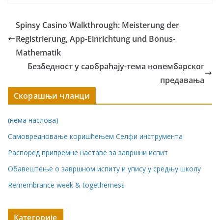
Spinsy Casino Walkthrough: Meisterung der
Registrierung, App-Einrichtung und Bonus-
Mathematik
Безбедност у саобраћају-тема новембарског
предавања
Скорашњи чланци
(нема наслова)
Самовредновање коришћењем Селфи инструмента
Распоред припремне наставе за завршни испит
Обавештење о завршном испиту и упису у средњу школу
Remembrance week & togetherness
Категорије