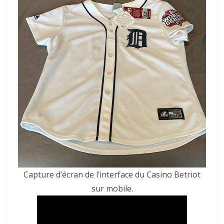
Capture d’écran de l’interface du Casino Betriot
sur mobile.