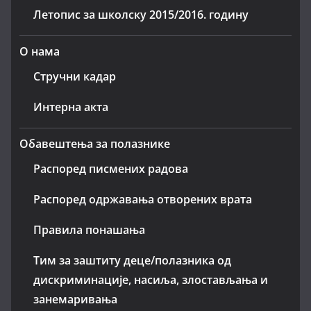
Летопис за школску 2015/2016. годину
О нама
Стручни кадар
Интерна акта
Обавештења за полазнике
Распоред писмених радова
Распоред одржавања отворених врата
Правила понашања
Тим за заштиту деце/полазника од
дискриминације, насиља, злостављања и
занемаривања