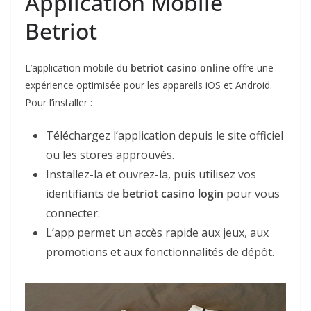
Application Mobile
Betriot
L’application mobile du
betriot casino online
offre une
expérience optimisée pour les appareils iOS et Android.
Pour l’installer :
Téléchargez l’application depuis le site officiel
ou les stores approuvés.
Installez-la et ouvrez-la, puis utilisez vos
identifiants de
betriot casino login
pour vous
connecter.
L’app permet un accès rapide aux jeux, aux
promotions et aux fonctionnalités de dépôt.