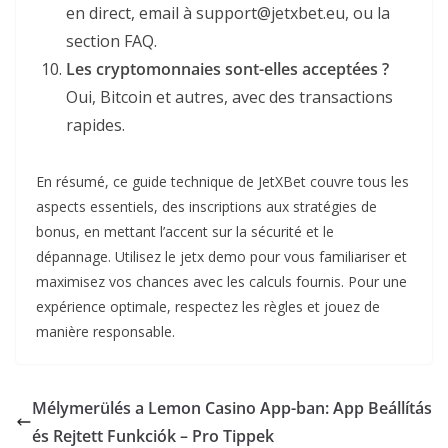
en direct, email à support@jetxbet.eu, ou la
section FAQ.
Les cryptomonnaies sont-elles acceptées ?
Oui, Bitcoin et autres, avec des transactions
rapides.
En résumé, ce guide technique de JetXBet couvre tous les
aspects essentiels, des inscriptions aux stratégies de
bonus, en mettant l’accent sur la sécurité et le
dépannage. Utilisez le jetx demo pour vous familiariser et
maximisez vos chances avec les calculs fournis. Pour une
expérience optimale, respectez les règles et jouez de
manière responsable.
Mélymerülés a Lemon Casino App-ban: App Beállítás
és Rejtett Funkciók – Pro Tippek