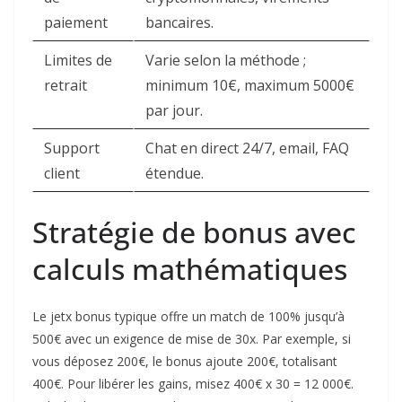
paiement
bancaires.
Limites de
Varie selon la méthode ;
retrait
minimum 10€, maximum 5000€
par jour.
Support
Chat en direct 24/7, email, FAQ
client
étendue.
Stratégie de bonus avec
calculs mathématiques
Le jetx bonus typique offre un match de 100% jusqu’à
500€ avec un exigence de mise de 30x. Par exemple, si
vous déposez 200€, le bonus ajoute 200€, totalisant
400€. Pour libérer les gains, misez 400€ x 30 = 12 000€.