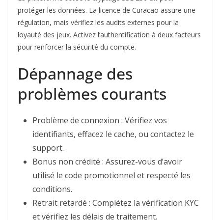
protéger les données. La licence de Curacao assure une
régulation, mais vérifiez les audits externes pour la
loyauté des jeux. Activez l’authentification à deux facteurs
pour renforcer la sécurité du compte.
Dépannage des
problèmes courants
Problème de connexion : Vérifiez vos
identifiants, effacez le cache, ou contactez le
support.
Bonus non crédité : Assurez-vous d’avoir
utilisé le code promotionnel et respecté les
conditions.
Retrait retardé : Complétez la vérification KYC
et vérifiez les délais de traitement.