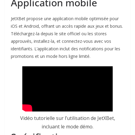
Application mobile
JetXBet propose une application mobile optimisée pour
iOS et Android, offrant un accès rapide aux jeux et bonus.
Téléchargez-la depuis le site officiel ou les stores
approuvés, installez-la, et connectez-vous avec vos
identifiants. L’application inclut des notifications pour les
promotions et un mode hors ligne limité.
Vidéo tutorielle sur l’utilisation de JetXBet,
incluant le mode démo.