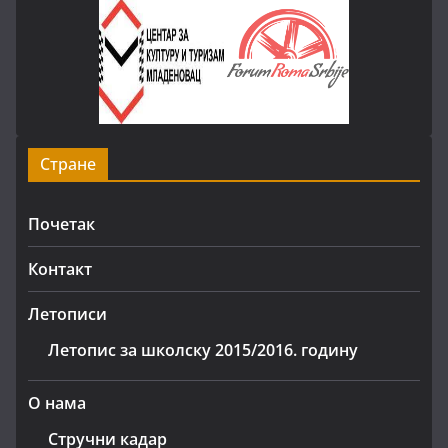
Стране
Почетак
Контакт
Летописи
Летопис за школску 2015/2016. годину
О нама
Стручни кадар