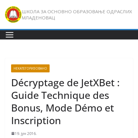
Skip
ШКОЛА ЗА ОСНОВНО ОБРАЗОВАЊЕ ОДРАСЛИХ
to
МЛАДЕНОВАЦ
content
НЕКАТЕГОРИЗОВАНО
Décryptage de JetXBet :
Guide Technique des
Bonus, Mode Démo et
Inscription
19. јун 2016.