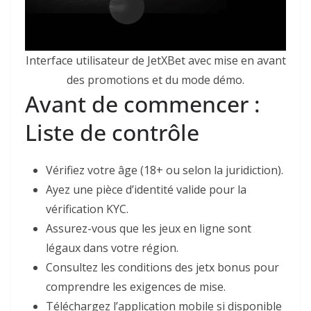
Interface utilisateur de JetXBet avec mise en avant
des promotions et du mode démo.
Avant de commencer :
Liste de contrôle
Vérifiez votre âge (18+ ou selon la juridiction).
Ayez une pièce d’identité valide pour la
vérification KYC.
Assurez-vous que les jeux en ligne sont
légaux dans votre région.
Consultez les conditions des jetx bonus pour
comprendre les exigences de mise.
Téléchargez l’application mobile si disponible