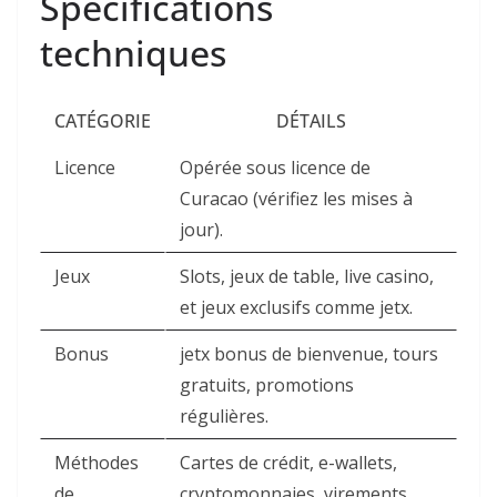
Spécifications
techniques
CATÉGORIE
DÉTAILS
Licence
Opérée sous licence de
Curacao (vérifiez les mises à
jour).
Jeux
Slots, jeux de table, live casino,
et jeux exclusifs comme jetx.
Bonus
jetx bonus de bienvenue, tours
gratuits, promotions
régulières.
Méthodes
Cartes de crédit, e-wallets,
de
cryptomonnaies, virements