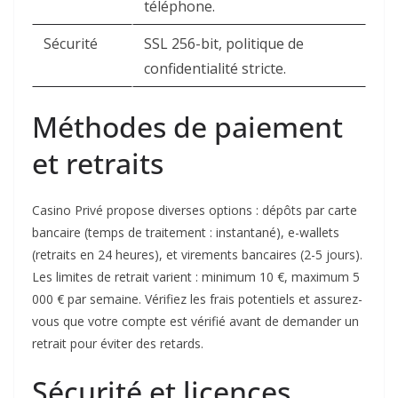
téléphone.
Sécurité
SSL 256-bit, politique de
confidentialité stricte.
Méthodes de paiement
et retraits
Casino Privé propose diverses options : dépôts par carte
bancaire (temps de traitement : instantané), e-wallets
(retraits en 24 heures), et virements bancaires (2-5 jours).
Les limites de retrait varient : minimum 10 €, maximum 5
000 € par semaine. Vérifiez les frais potentiels et assurez-
vous que votre compte est vérifié avant de demander un
retrait pour éviter des retards.
Sécurité et licences