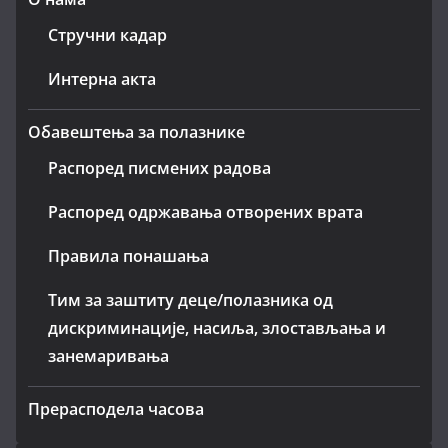
Стручни кадар
Интерна акта
Обавештења за полазнике
Распоред писмених радова
Распоред одржавања отворених врата
Правила понашања
Тим за заштиту деце/полазника од
дискриминације, насиља, злостављања и
занемаривања
Прерасподела часова