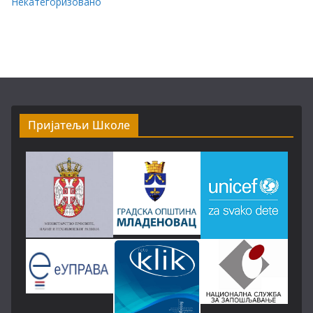
Некатегоризовано
Пријатељи Школе