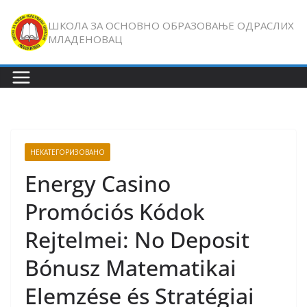
Skip
ШКОЛА ЗА ОСНОВНО ОБРАЗОВАЊЕ ОДРАСЛИХ
to
МЛАДЕНОВАЦ
content
НЕКАТЕГОРИЗОВАНО
Energy Casino
Promóciós Kódok
Rejtelmei: No Deposit
Bónusz Matematikai
Elemzése és Stratégiai