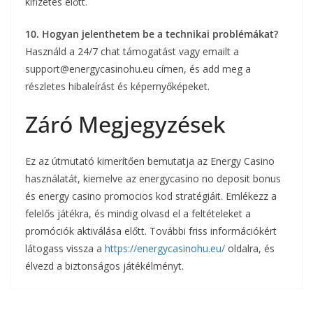
kifizetés előtt.
10. Hogyan jelenthetem be a technikai problémákat?
Használd a 24/7 chat támogatást vagy emailt a
support@energycasinohu.eu címen, és add meg a
részletes hibaleírást és képernyőképeket.
Záró Megjegyzések
Ez az útmutató kimerítően bemutatja az Energy Casino
használatát, kiemelve az energycasino no deposit bonus
és energy casino promocios kod stratégiáit. Emlékezz a
felelős játékra, és mindig olvasd el a feltételeket a
promóciók aktiválása előtt. További friss információkért
látogass vissza a
https://energycasinohu.eu/
oldalra, és
élvezd a biztonságos játékélményt.