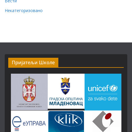
Вести
Некатегоризовано
Пријатељи Школе