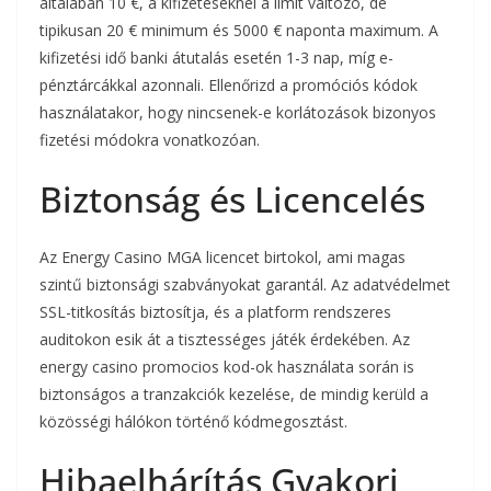
általában 10 €, a kifizetéseknél a limit változó, de
tipikusan 20 € minimum és 5000 € naponta maximum. A
kifizetési idő banki átutalás esetén 1-3 nap, míg e-
pénztárcákkal azonnali. Ellenőrizd a promóciós kódok
használatakor, hogy nincsenek-e korlátozások bizonyos
fizetési módokra vonatkozóan.
Biztonság és Licencelés
Az Energy Casino MGA licencet birtokol, ami magas
szintű biztonsági szabványokat garantál. Az adatvédelmet
SSL-titkosítás biztosítja, és a platform rendszeres
auditokon esik át a tisztességes játék érdekében. Az
energy casino promocios kod-ok használata során is
biztonságos a tranzakciók kezelése, de mindig kerüld a
közösségi hálókon történő kódmegosztást.
Hibaelhárítás Gyakori