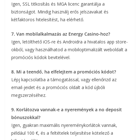
Igen, SSL titkosítás és MGA licenc garantálja a
biztonságot. Mindig használj erős jelszavakat és
kétfaktoros hitelesítést, ha elérhető.
7. Van mobilalkalmazás az Energy Casino-hoz?
Igen, letölthető iOS-re és Androidra a hivatalos app store-
okból, vagy használhatod a mobiloptimalizált weboldalt a
promóciós kódok bevitelével.
8. Mi a teendő, ha elfelejtem a promóciós kódot?
Lépj kapcsolatba a támogatással, vagy ellenőrizd az
email-jeidet és a promóciós oldalt a kód újbóli
megszerzéséhez.
9. Korlátozva vannak-e a nyeremények a no deposit
bónuszokkal?
Igen, gyakran maximális nyereménykorlátok vannak,
például 100 €, és a feltételek teljesítése kötelező a