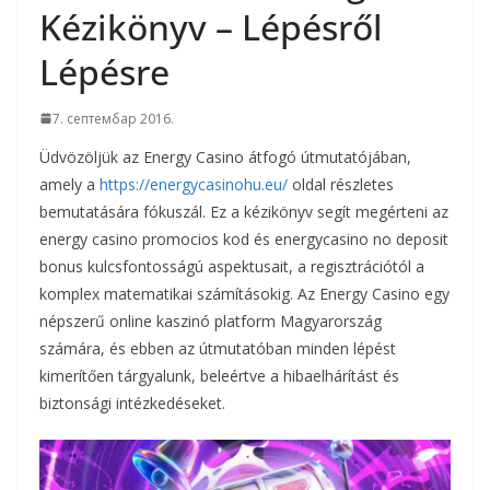
Kézikönyv – Lépésről
Lépésre
7. септембар 2016.
Üdvözöljük az Energy Casino átfogó útmutatójában,
amely a
https://energycasinohu.eu/
oldal részletes
bemutatására fókuszál. Ez a kézikönyv segít megérteni az
energy casino promocios kod és energycasino no deposit
bonus kulcsfontosságú aspektusait, a regisztrációtól a
komplex matematikai számításokig. Az Energy Casino egy
népszerű online kaszinó platform Magyarország
számára, és ebben az útmutatóban minden lépést
kimerítően tárgyalunk, beleértve a hibaelhárítást és
biztonsági intézkedéseket.