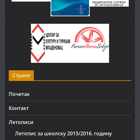
Стране
Почетак
Контакт
Летописи
Летопис за школску 2015/2016. годину