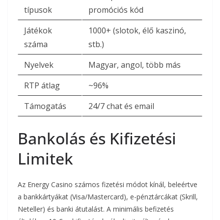
típusok
promóciós kód
Játékok
1000+ (slotok, élő kaszinó,
száma
stb.)
Nyelvek
Magyar, angol, több más
RTP átlag
~96%
Támogatás
24/7 chat és email
Bankolás és Kifizetési
Limitek
Az Energy Casino számos fizetési módot kínál, beleértve
a bankkártyákat (Visa/Mastercard), e-pénztárcákat (Skrill,
Neteller) és banki átutalást. A minimális befizetés