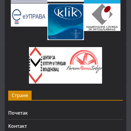
Стране
Почетак
Контакт