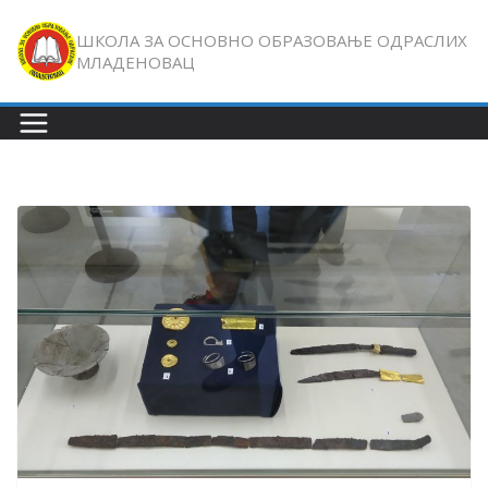
Skip
ШКОЛА ЗА ОСНОВНО ОБРАЗОВАЊЕ ОДРАСЛИХ
to
МЛАДЕНОВАЦ
content