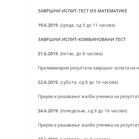
ЗАВРШНИ ИСПИТ-ТЕСТ ИЗ МАТЕМАТИКЕ
19.6.2019.
(среда, од 9 до 11 часова)
ЗАВРШНИ ИСПИТ-КОМБИНОВАНИ ТЕСТ
21.6.2019.
(петак, до 8 часова)
Прелиминарни резултати завршног испита на 
22.6.2019.
(субота, од 8 до 16 часова)
Пријем и решавање жалби ученика на резулта
24.6.2019.
(понедељак, од 8 до 16 часова)
Пријем и решавање жалби ученика на резулта