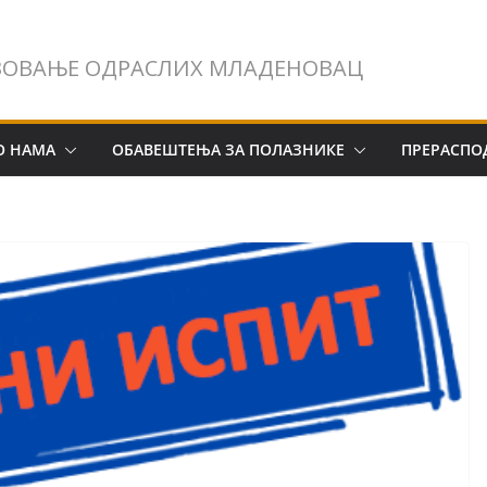
ЗОВАЊЕ ОДРАСЛИХ МЛАДЕНОВАЦ
О НАМА
ОБАВЕШТЕЊА ЗА ПОЛАЗНИКЕ
ПРЕРАСПО