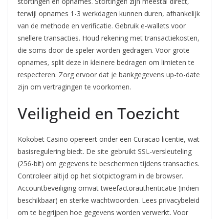
stortingen en opnames. Stortingen zijn meestal direct,
terwijl opnames 1-3 werkdagen kunnen duren, afhankelijk
van de methode en verificatie. Gebruik e-wallets voor
snellere transacties. Houd rekening met transactiekosten,
die soms door de speler worden gedragen. Voor grote
opnames, split deze in kleinere bedragen om limieten te
respecteren. Zorg ervoor dat je bankgegevens up-to-date
zijn om vertragingen te voorkomen.
Veiligheid en Toezicht
Kokobet Casino opereert onder een Curacao licentie, wat
basisregulering biedt. De site gebruikt SSL-versleuteling
(256-bit) om gegevens te beschermen tijdens transacties.
Controleer altijd op het slotpictogram in de browser.
Accountbeveiliging omvat tweefactorauthenticatie (indien
beschikbaar) en sterke wachtwoorden. Lees privacybeleid
om te begrijpen hoe gegevens worden verwerkt. Voor