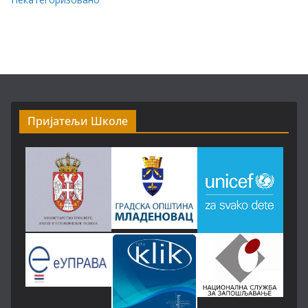
Пријатељи Школе