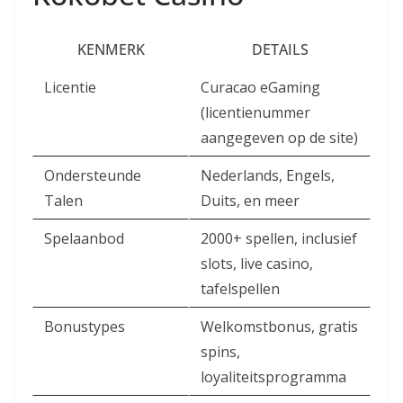
KENMERK
DETAILS
Licentie
Curacao eGaming
(licentienummer
aangegeven op de site)
Ondersteunde
Nederlands, Engels,
Talen
Duits, en meer
Spelaanbod
2000+ spellen, inclusief
slots, live casino,
tafelspellen
Bonustypes
Welkomstbonus, gratis
spins,
loyaliteitsprogramma