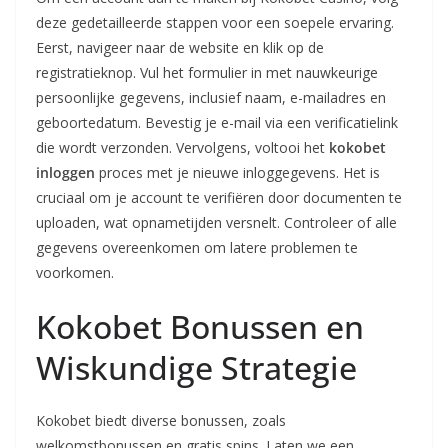
deze gedetailleerde stappen voor een soepele ervaring.
Eerst, navigeer naar de website en klik op de
registratieknop. Vul het formulier in met nauwkeurige
persoonlijke gegevens, inclusief naam, e-mailadres en
geboortedatum. Bevestig je e-mail via een verificatielink
die wordt verzonden. Vervolgens, voltooi het
kokobet
inloggen
proces met je nieuwe inloggegevens. Het is
cruciaal om je account te verifiëren door documenten te
uploaden, wat opnametijden versnelt. Controleer of alle
gegevens overeenkomen om latere problemen te
voorkomen.
Kokobet Bonussen en
Wiskundige Strategie
Kokobet biedt diverse bonussen, zoals
welkomstbonussen en gratis spins. Laten we een