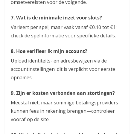
omsetvereisten voor de volgende.
7. Wat is de minimale inzet voor slots?
Varieert per spel, maar vaak vanaf €0.10 tot €1;
check de spelinformatie voor specifieke details.
8. Hoe verifieer ik mijn account?
Upload identiteits- en adresbewijzen via de
accountinstellingen; dit is verplicht voor eerste
opnames.
9. Zijn er kosten verbonden aan stortingen?
Meestal niet, maar sommige betalingsproviders
kunnen fees in rekening brengen—controleer
vooraf op de site.