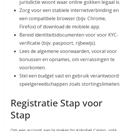
jurisdictie woont waar online gokken legaal is.
Zorg voor een stabiele internetverbinding en
een compatibele browser (bijv. Chrome,
Firefox) of download de mobiele app.
Bereid identiteitsdocumenten voor voor KYC-
verificatie (bijv. paspoort, rijbewijs).
Lees de algemene voorwaarden, vooral voor
bonussen en opnames, om verrassingen te
voorkomen.
Stel een budget vast en gebruik verantwoord
speelgereedschappen zoals stortingslimieten.
Registratie Stap voor
Stap
Om een account aan te maken bij Kokobet Casino, volg