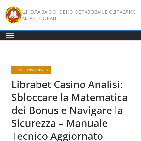
Skip
ШКОЛА ЗА ОСНОВНО ОБРАЗОВАЊЕ ОДРАСЛИХ
to
МЛАДЕНОВАЦ
content
НЕКАТЕГОРИЗОВАНО
Librabet Casino Analisi:
Sbloccare la Matematica
dei Bonus e Navigare la
Sicurezza – Manuale
Tecnico Aggiornato