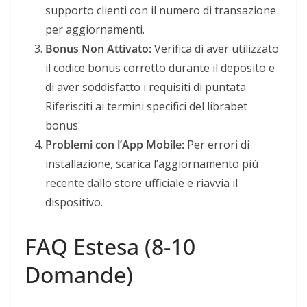
supporto clienti con il numero di transazione
per aggiornamenti.
Bonus Non Attivato:
Verifica di aver utilizzato
il codice bonus corretto durante il deposito e
di aver soddisfatto i requisiti di puntata.
Riferisciti ai termini specifici del librabet
bonus.
Problemi con l’App Mobile:
Per errori di
installazione, scarica l’aggiornamento più
recente dallo store ufficiale e riavvia il
dispositivo.
FAQ Estesa (8-10
Domande)