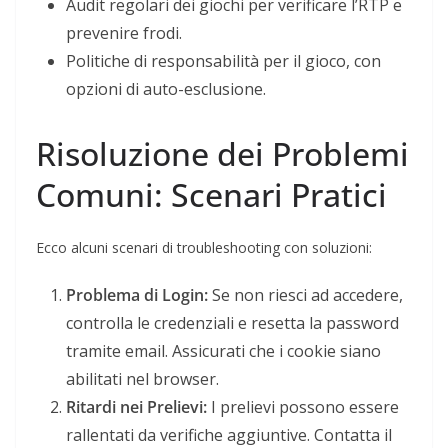
Audit regolari dei giochi per verificare l’RTP e
prevenire frodi.
Politiche di responsabilità per il gioco, con
opzioni di auto-esclusione.
Risoluzione dei Problemi
Comuni: Scenari Pratici
Ecco alcuni scenari di troubleshooting con soluzioni:
Problema di Login:
Se non riesci ad accedere,
controlla le credenziali e resetta la password
tramite email. Assicurati che i cookie siano
abilitati nel browser.
Ritardi nei Prelievi:
I prelievi possono essere
rallentati da verifiche aggiuntive. Contatta il