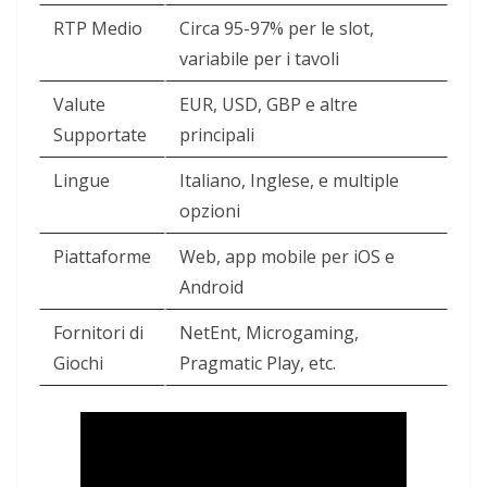
RTP Medio
Circa 95-97% per le slot,
variabile per i tavoli
Valute
EUR, USD, GBP e altre
Supportate
principali
Lingue
Italiano, Inglese, e multiple
opzioni
Piattaforme
Web, app mobile per iOS e
Android
Fornitori di
NetEnt, Microgaming,
Giochi
Pragmatic Play, etc.