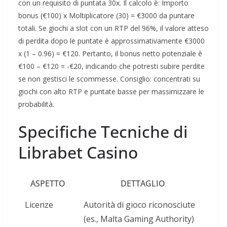
con un requisito di puntata 30x. Il calcolo è: Importo
bonus (€100) x Moltiplicatore (30) = €3000 da puntare
totali. Se giochi a slot con un RTP del 96%, il valore atteso
di perdita dopo le puntate è approssimativamente €3000
x (1 – 0.96) = €120. Pertanto, il bonus netto potenziale è
€100 – €120 = -€20, indicando che potresti subire perdite
se non gestisci le scommesse. Consiglio: concentrati su
giochi con alto RTP e puntate basse per massimizzare le
probabilità.
Specifiche Tecniche di
Librabet Casino
ASPETTO
DETTAGLIO
Licenze
Autorità di gioco riconosciute
(es., Malta Gaming Authority)