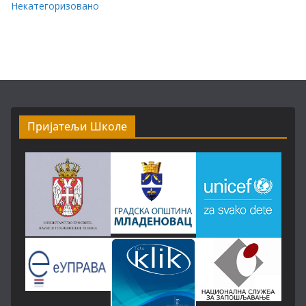
Некатегоризовано
Пријатељи Школе