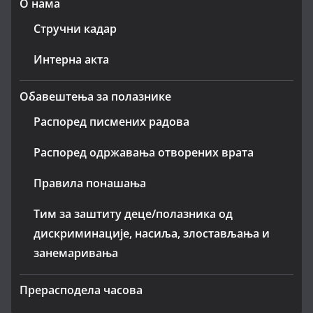
О нама
Стручни кадар
Интерна акта
Обавештења за полазнике
Распоред писмених радова
Распоред одржавања отворених врата
Правила понашања
Тим за заштиту деце/полазника од
дискриминације, насиља, злостављања и
занемаривања
Прерасподела часова