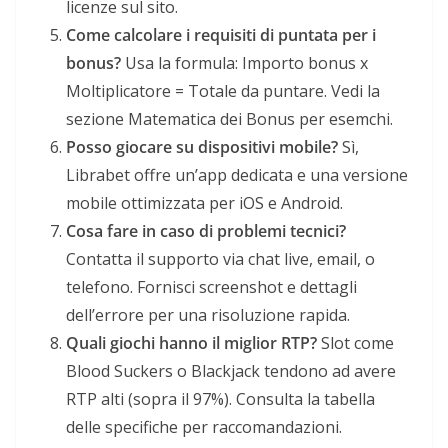
licenze sul sito.
Come calcolare i requisiti di puntata per i
bonus?
Usa la formula: Importo bonus x
Moltiplicatore = Totale da puntare. Vedi la
sezione Matematica dei Bonus per esemchi.
Posso giocare su dispositivi mobile?
Sì,
Librabet offre un’app dedicata e una versione
mobile ottimizzata per iOS e Android.
Cosa fare in caso di problemi tecnici?
Contatta il supporto via chat live, email, o
telefono. Fornisci screenshot e dettagli
dell’errore per una risoluzione rapida.
Quali giochi hanno il miglior RTP?
Slot come
Blood Suckers o Blackjack tendono ad avere
RTP alti (sopra il 97%). Consulta la tabella
delle specifiche per raccomandazioni.