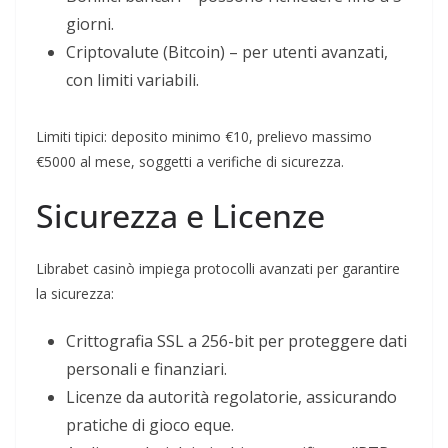
giorni.
Criptovalute (Bitcoin) – per utenti avanzati,
con limiti variabili.
Limiti tipici: deposito minimo €10, prelievo massimo
€5000 al mese, soggetti a verifiche di sicurezza.
Sicurezza e Licenze
Librabet casinò impiega protocolli avanzati per garantire
la sicurezza:
Crittografia SSL a 256-bit per proteggere dati
personali e finanziari.
Licenze da autorità regolatorie, assicurando
pratiche di gioco eque.