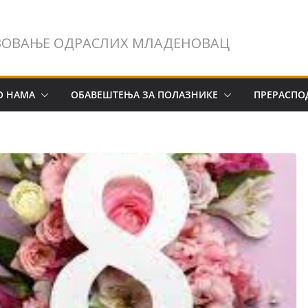
ЗОВАЊЕ ОДРАСЛИХ МЛАДЕНОВАЦ
О НАМА
ОБАВЕШТЕЊА ЗА ПОЛАЗНИКЕ
ПРЕРАСПО