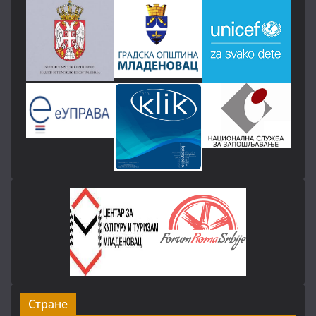
Стране