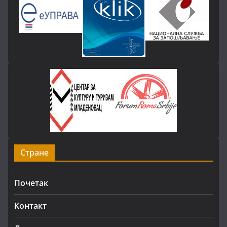
Стране
Почетак
Контакт