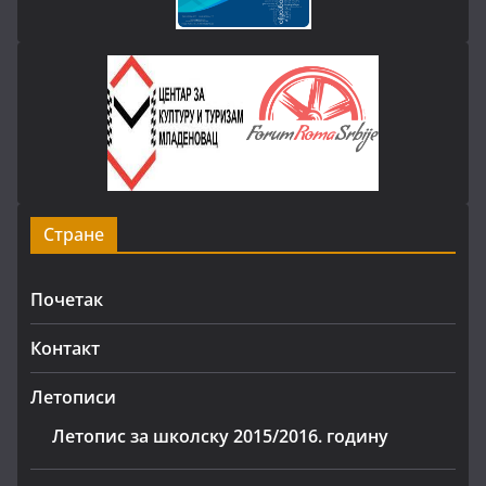
Стране
Почетак
Контакт
Летописи
Летопис за школску 2015/2016. годину