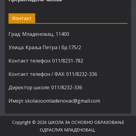
Контакт
Град: Младеновац, 11400
Улица: Краља Петра I бр.175/2
Контакт телефон: 011/8231-782
Контакт телефон / ФАХ: 011/8232-336
Директор школе: 011/8232-336
Имејл: skolaooomladenovac@gmail.com
Copyright © 2026
ШКОЛА ЗА ОСНОВНО ОБРАЗОВАЊЕ
ОДРАСЛИХ МЛАДЕНОВАЦ
.