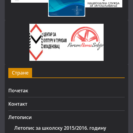
Стране
Почетак
Контакт
Летописи
Летопис за школску 2015/2016. годину