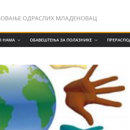
ЗОВАЊЕ ОДРАСЛИХ МЛАДЕНОВАЦ
О НАМА
ОБАВЕШТЕЊА ЗА ПОЛАЗНИКЕ
ПРЕРАСПО