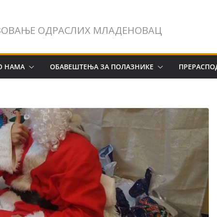
ЗОВАЊЕ ОДРАСЛИХ МЛАДЕНОВАЦ
О НАМА
ОБАВЕШТЕЊА ЗА ПОЛАЗНИКЕ
ПРЕРАСПО