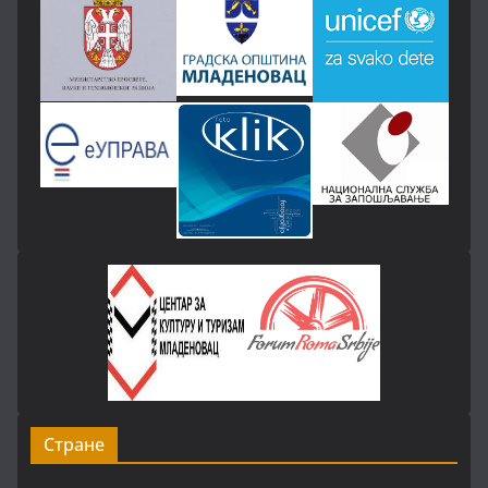
Стране