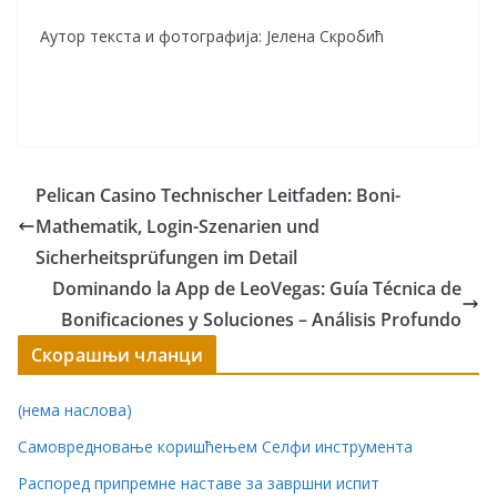
Аутор текста и фотографија: Јелена Скробић
Pelican Casino Technischer Leitfaden: Boni-
Mathematik, Login-Szenarien und
Sicherheitsprüfungen im Detail
Dominando la App de LeoVegas: Guía Técnica de
Bonificaciones y Soluciones – Análisis Profundo
Скорашњи чланци
(нема наслова)
Самовредновање коришћењем Селфи инструмента
Распоред припремне наставе за завршни испит