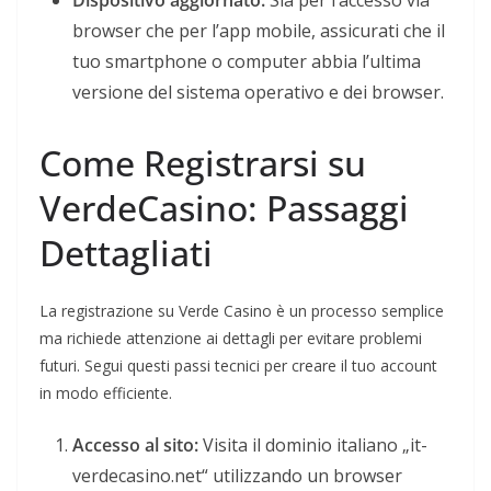
browser che per l’app mobile, assicurati che il
tuo smartphone o computer abbia l’ultima
versione del sistema operativo e dei browser.
Come Registrarsi su
VerdeCasino: Passaggi
Dettagliati
La registrazione su Verde Casino è un processo semplice
ma richiede attenzione ai dettagli per evitare problemi
futuri. Segui questi passi tecnici per creare il tuo account
in modo efficiente.
Accesso al sito:
Visita il dominio italiano „it-
verdecasino.net“ utilizzando un browser