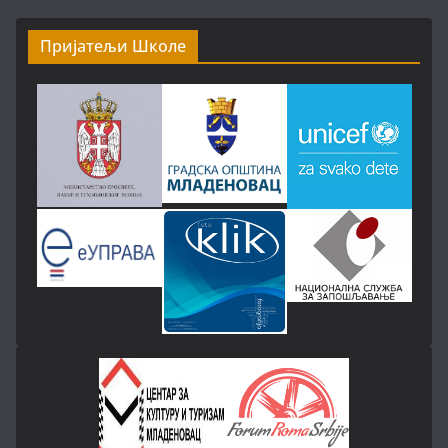
Пријатељи Школе