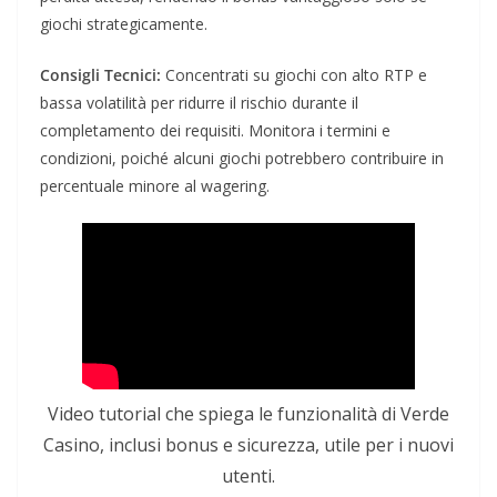
giochi strategicamente.
Consigli Tecnici:
Concentrati su giochi con alto RTP e
bassa volatilità per ridurre il rischio durante il
completamento dei requisiti. Monitora i termini e
condizioni, poiché alcuni giochi potrebbero contribuire in
percentuale minore al wagering.
Video tutorial che spiega le funzionalità di Verde
Casino, inclusi bonus e sicurezza, utile per i nuovi
utenti.