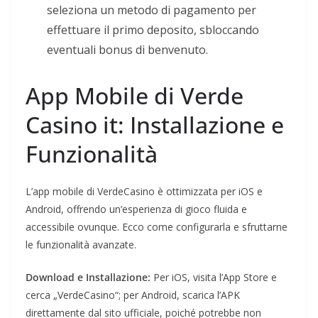
seleziona un metodo di pagamento per
effettuare il primo deposito, sbloccando
eventuali bonus di benvenuto.
App Mobile di Verde
Casino it: Installazione e
Funzionalità
L’app mobile di VerdeCasino è ottimizzata per iOS e
Android, offrendo un’esperienza di gioco fluida e
accessibile ovunque. Ecco come configurarla e sfruttarne
le funzionalità avanzate.
Download e Installazione:
Per iOS, visita l’App Store e
cerca „VerdeCasino“; per Android, scarica l’APK
direttamente dal sito ufficiale, poiché potrebbe non