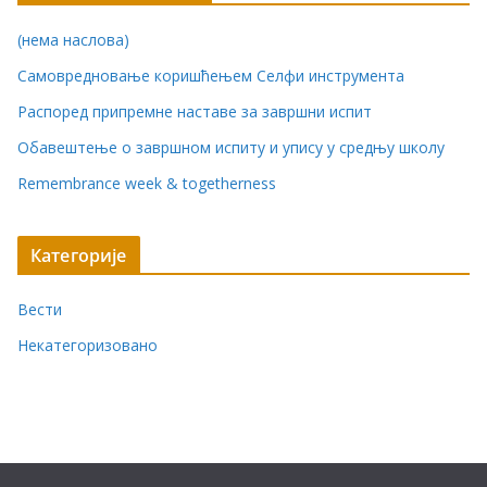
(нема наслова)
Самовредновање коришћењем Селфи инструмента
Распоред припремне наставе за завршни испит
Обавештење о завршном испиту и упису у средњу школу
Remembrance week & togetherness
Категорије
Вести
Некатегоризовано