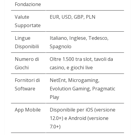
Fondazione
Valute
EUR, USD, GBP, PLN
Supportate
Lingue
Italiano, Inglese, Tedesco,
Disponibili
Spagnolo
Numero di
Oltre 1.500 tra slot, tavoli da
Giochi
casino, e giochi live
Fornitori di
NetEnt, Microgaming,
Software
Evolution Gaming, Pragmatic
Play
App Mobile
Disponibile per iOS (versione
12.0+) e Android (versione
7.0+)