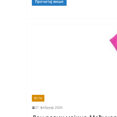
Прочитај више
ВЕСТИ
27. фебруар 2026.