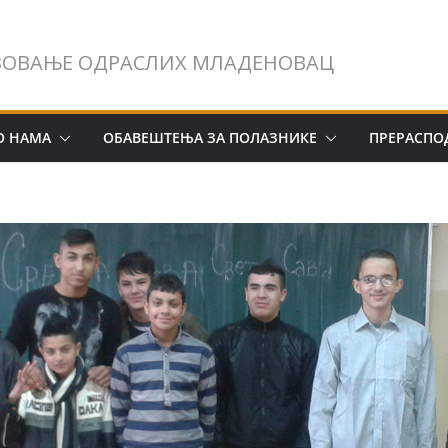
ЗОВАЊЕ ОДРАСЛИХ МЛАДЕНОВАЦ
О НАМА
ОБАВЕШТЕЊА ЗА ПОЛАЗНИКЕ
ПРЕРАСПО