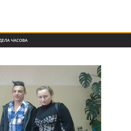
ДЕЛА ЧАСОВА