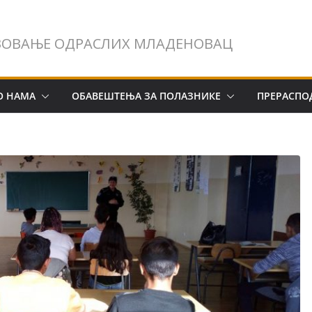
ЗОВАЊЕ ОДРАСЛИХ МЛАДЕНОВАЦ
О НАМА
ОБАВЕШТЕЊА ЗА ПОЛАЗНИКЕ
ПРЕРАСПО