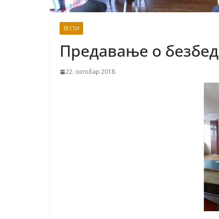
ВЕСТИ
Предавање о безбед
22. октобар 2018.