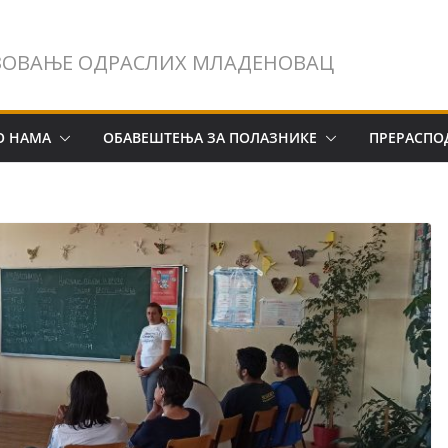
ЗОВАЊЕ ОДРАСЛИХ МЛАДЕНОВАЦ
О НАМА
ОБАВЕШТЕЊА ЗА ПОЛАЗНИКЕ
ПРЕРАСПО