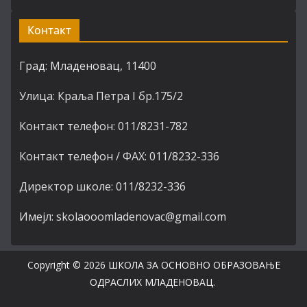
Контакт
Град: Младеновац, 11400
Улица: Краља Петра I бр.175/2
Контакт телефон: 011/8231-782
Контакт телефон / ФАХ: 011/8232-336
Директор школе: 011/8232-336
Имејл: skolaooomladenovac@gmail.com
Copyright © 2026
ШКОЛА ЗА ОСНОВНО ОБРАЗОВАЊЕ
ОДРАСЛИХ МЛАДЕНОВАЦ
.