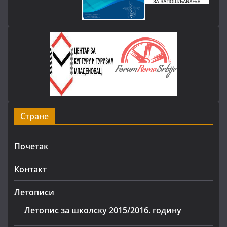
Стране
Почетак
Контакт
Летописи
Летопис за школску 2015/2016. годину