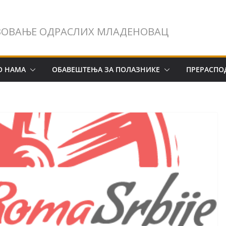
ЗОВАЊЕ ОДРАСЛИХ МЛАДЕНОВАЦ
О НАМА
ОБАВЕШТЕЊА ЗА ПОЛАЗНИКЕ
ПРЕРАСПО