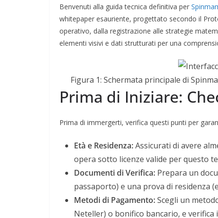
Benvenuti alla guida tecnica definitiva per
Spinma
whitepaper esauriente, progettato secondo il Proto
operativo, dalla registrazione alle strategie mate
elementi visivi e dati strutturati per una compren
Figura 1: Schermata principale di Spinmam
Prima di Iniziare: Che
Prima di immergerti, verifica questi punti per garan
Età e Residenza:
Assicurati di avere alm
opera sotto licenze valide per questo te
Documenti di Verifica:
Prepara un docume
passaporto) e una prova di residenza (es
Metodi di Pagamento:
Scegli un metodo 
Neteller) o bonifico bancario, e verifica i