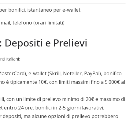
per bonifici, istantaneo per e-wallet
email, telefono (orari limitati)
Depositi e Prelievi
i italiani:
asterCard), e-wallet (Skrill, Neteller, PayPal), bonifico
o è tipicamente 10€, con limiti massimi fino a 5.000€ al
li, con un limite di prelievo minimo di 20€ e massimo di
 entro 24 ore, bonifici in 2-5 giorni lavorativi.
depositi, ma alcune opzioni di prelievo potrebbero