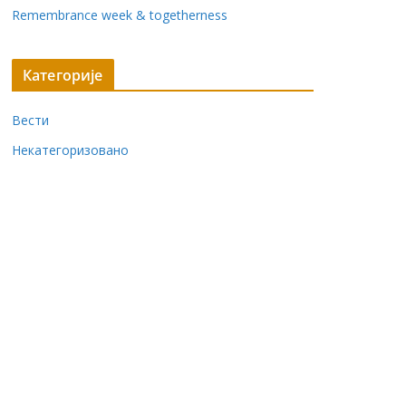
Remembrance week & togetherness
Категорије
Вести
Некатегоризовано