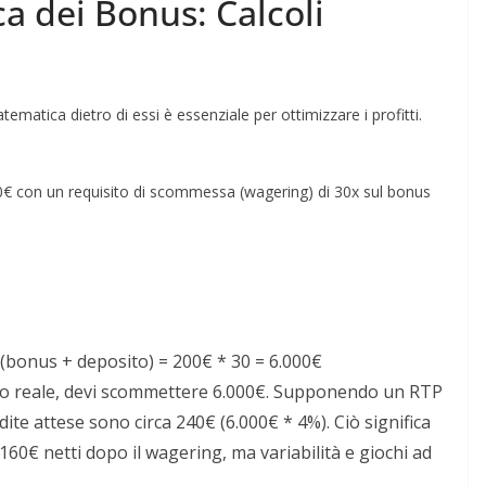
a dei Bonus: Calcoli
atica dietro di essi è essenziale per ottimizzare i profitti.
€ con un requisito di scommessa (wagering) di 30x sul bonus
 (bonus + deposito) = 200€ * 30 = 6.000€
aro reale, devi scommettere 6.000€. Supponendo un RTP
ite attese sono circa 240€ (6.000€ * 4%). Ciò significa
 160€ netti dopo il wagering, ma variabilità e giochi ad