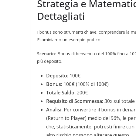
Strategia e Matematic
Dettagliati
I bonus sono strumenti chiave; comprendere la matem
Esaminiamo un esempio pratico:
Scenario:
Bonus di benvenuto del 100% fino a 100
più deposito.
Deposito:
100€
Bonus:
100€ (100% di 100€)
Totale Saldo:
200€
Requisito di Scommessa:
30x sul totale
Analisi:
Per convertire il bonus in den
(Return to Player) medio del 96%, le perd
che, statisticamente, potresti finire con
alto rischio possono alterare questo.