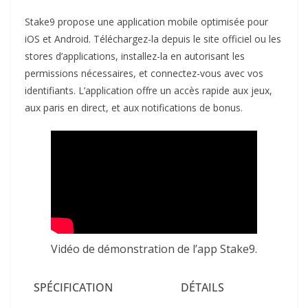
Stake9 propose une application mobile optimisée pour
iOS et Android. Téléchargez-la depuis le site officiel ou les
stores d’applications, installez-la en autorisant les
permissions nécessaires, et connectez-vous avec vos
identifiants. L’application offre un accès rapide aux jeux,
aux paris en direct, et aux notifications de bonus.
Vidéo de démonstration de l’app Stake9.
SPÉCIFICATION
DÉTAILS