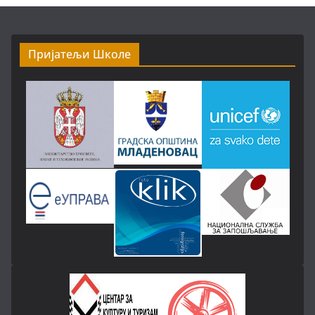
Пријатељи Школе