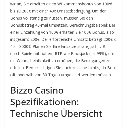
wir an, Sie erhalten einen Willkommensbonus von 100%
bis zu 200€ mit einer 40x Umsatzbedingung. Um den
Bonus vollständig zu nutzen, müssen Sie den
Bonusbetrag 40-mal umsetzen. Berechnungsbeispiel: Bei
einer Einzahlung von 100€ erhalten Sie 100€ Bonus, also
insgesamt 200€. Der erforderliche Umsatz beträgt 200€ x
40 = 8000€. Planen Sie Ihre Einsätze strategisch, z.B.
durch Spiele mit hohem RTP wie Blackjack (ca. 99%), um
die Wahrscheinlichkeit zu erhöhen, die Bedingungen zu
erfüllen. Berücksichtigen Sie auch zeitliche Limits, da Boni
oft innerhalb von 30 Tagen umgesetzt werden müssen.
Bizzo Casino
Spezifikationen:
Technische Übersicht