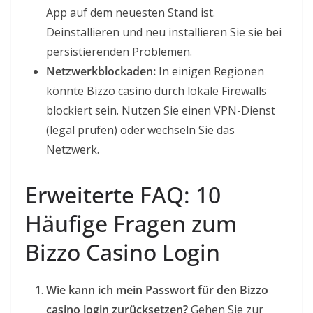
App auf dem neuesten Stand ist.
Deinstallieren und neu installieren Sie sie bei
persistierenden Problemen.
Netzwerkblockaden:
In einigen Regionen
könnte Bizzo casino durch lokale Firewalls
blockiert sein. Nutzen Sie einen VPN-Dienst
(legal prüfen) oder wechseln Sie das
Netzwerk.
Erweiterte FAQ: 10
Häufige Fragen zum
Bizzo Casino Login
Wie kann ich mein Passwort für den Bizzo
casino login zurücksetzen?
Gehen Sie zur