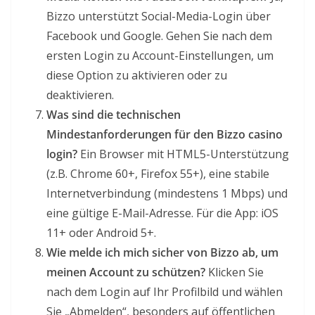
Bizzo unterstützt Social-Media-Login über
Facebook und Google. Gehen Sie nach dem
ersten Login zu Account-Einstellungen, um
diese Option zu aktivieren oder zu
deaktivieren.
Was sind die technischen
Mindestanforderungen für den Bizzo casino
login?
Ein Browser mit HTML5-Unterstützung
(z.B. Chrome 60+, Firefox 55+), eine stabile
Internetverbindung (mindestens 1 Mbps) und
eine gültige E-Mail-Adresse. Für die App: iOS
11+ oder Android 5+.
Wie melde ich mich sicher von Bizzo ab, um
meinen Account zu schützen?
Klicken Sie
nach dem Login auf Ihr Profilbild und wählen
Sie „Abmelden“, besonders auf öffentlichen