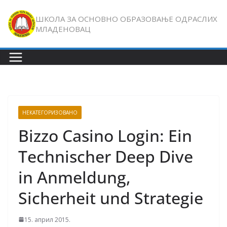
Skip
ШКОЛА ЗА ОСНОВНО ОБРАЗОВАЊЕ ОДРАСЛИХ
to
МЛАДЕНОВАЦ
content
НЕКАТЕГОРИЗОВАНО
Bizzo Casino Login: Ein
Technischer Deep Dive
in Anmeldung,
Sicherheit und Strategie
15. април 2015.