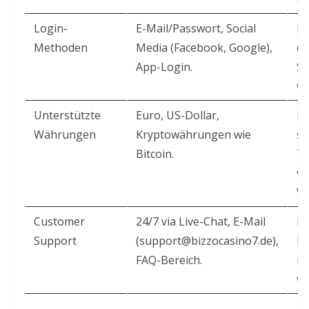
Login-
E-Mail/Passwort, Social
Me
Methoden
Media (Facebook, Google),
er
App-Login.
Si
va
Unterstützte
Euro, US-Dollar,
Lo
Währungen
Kryptowährungen wie
si
Bitcoin.
Tr
ve
W
Customer
24/7 via Live-Chat, E-Mail
Hi
Support
(support@bizzocasino7.de),
Pr
FAQ-Bereich.
na
ve