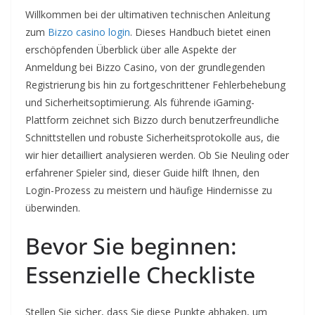
Willkommen bei der ultimativen technischen Anleitung
zum
Bizzo casino login
. Dieses Handbuch bietet einen
erschöpfenden Überblick über alle Aspekte der
Anmeldung bei Bizzo Casino, von der grundlegenden
Registrierung bis hin zu fortgeschrittener Fehlerbehebung
und Sicherheitsoptimierung. Als führende iGaming-
Plattform zeichnet sich Bizzo durch benutzerfreundliche
Schnittstellen und robuste Sicherheitsprotokolle aus, die
wir hier detailliert analysieren werden. Ob Sie Neuling oder
erfahrener Spieler sind, dieser Guide hilft Ihnen, den
Login-Prozess zu meistern und häufige Hindernisse zu
überwinden.
Bevor Sie beginnen:
Essenzielle Checkliste
Stellen Sie sicher, dass Sie diese Punkte abhaken, um