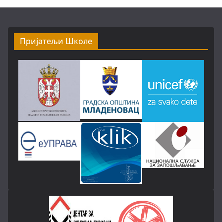
Пријатељи Школе