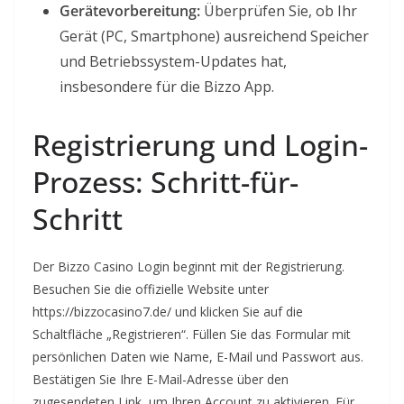
Gerätevorbereitung:
Überprüfen Sie, ob Ihr
Gerät (PC, Smartphone) ausreichend Speicher
und Betriebssystem-Updates hat,
insbesondere für die Bizzo App.
Registrierung und Login-
Prozess: Schritt-für-
Schritt
Der Bizzo Casino Login beginnt mit der Registrierung.
Besuchen Sie die offizielle Website unter
https://bizzocasino7.de/ und klicken Sie auf die
Schaltfläche „Registrieren“. Füllen Sie das Formular mit
persönlichen Daten wie Name, E-Mail und Passwort aus.
Bestätigen Sie Ihre E-Mail-Adresse über den
zugesendeten Link, um Ihren Account zu aktivieren. Für