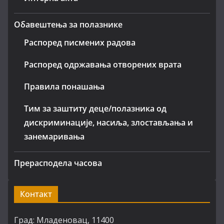
Обавештења за полазнике
Распоред писмених радова
Распоред одржавања отворених врата
Правила понашања
Тим за заштиту деце/полазника од
дискриминације, насиља, злостављања и
занемаривања
Прерасподела часова
Контакт
Град: Младеновац, 11400