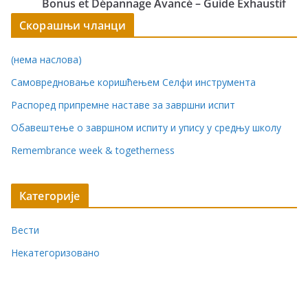
Bonus et Dépannage Avancé – Guide Exhaustif
Скорашњи чланци
(нема наслова)
Самовредновање коришћењем Селфи инструмента
Распоред припремне наставе за завршни испит
Обавештење о завршном испиту и упису у средњу школу
Remembrance week & togetherness
Категорије
Вести
Некатегоризовано