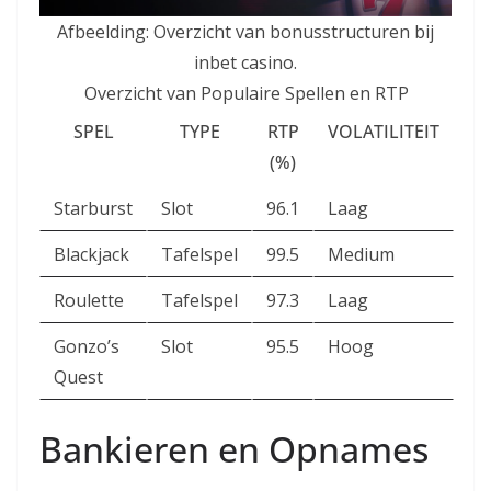
Afbeelding: Overzicht van bonusstructuren bij
inbet casino.
Overzicht van Populaire Spellen en RTP
SPEL
TYPE
RTP
VOLATILITEIT
(%)
Starburst
Slot
96.1
Laag
Blackjack
Tafelspel
99.5
Medium
Roulette
Tafelspel
97.3
Laag
Gonzo’s
Slot
95.5
Hoog
Quest
Bankieren en Opnames