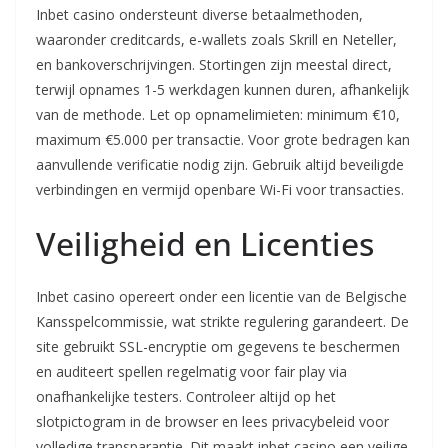
Inbet casino ondersteunt diverse betaalmethoden,
waaronder creditcards, e-wallets zoals Skrill en Neteller,
en bankoverschrijvingen. Stortingen zijn meestal direct,
terwijl opnames 1-5 werkdagen kunnen duren, afhankelijk
van de methode. Let op opnamelimieten: minimum €10,
maximum €5.000 per transactie. Voor grote bedragen kan
aanvullende verificatie nodig zijn. Gebruik altijd beveiligde
verbindingen en vermijd openbare Wi-Fi voor transacties.
Veiligheid en Licenties
Inbet casino opereert onder een licentie van de Belgische
Kansspelcommissie, wat strikte regulering garandeert. De
site gebruikt SSL-encryptie om gegevens te beschermen
en auditeert spellen regelmatig voor fair play via
onafhankelijke testers. Controleer altijd op het
slotpictogram in de browser en lees privacybeleid voor
volledige transparantie. Dit maakt inbet casino een veilige