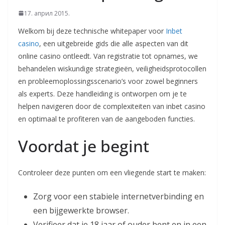
17. април 2015.
Welkom bij deze technische whitepaper voor
Inbet
casino
, een uitgebreide gids die alle aspecten van dit
online casino ontleedt. Van registratie tot opnames, we
behandelen wiskundige strategieën, veiligheidsprotocollen
en probleemoplossingsscenario’s voor zowel beginners
als experts. Deze handleiding is ontworpen om je te
helpen navigeren door de complexiteiten van inbet casino
en optimaal te profiteren van de aangeboden functies.
Voordat je begint
Controleer deze punten om een vliegende start te maken:
Zorg voor een stabiele internetverbinding en
een bijgewerkte browser.
Verifieer dat je 18 jaar of ouder bent en in een