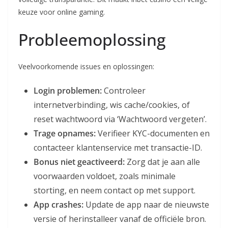
keuze voor online gaming.
Probleemoplossing
Veelvoorkomende issues en oplossingen:
Login problemen:
Controleer
internetverbinding, wis cache/cookies, of
reset wachtwoord via ‘Wachtwoord vergeten’.
Trage opnames:
Verifieer KYC-documenten en
contacteer klantenservice met transactie-ID.
Bonus niet geactiveerd:
Zorg dat je aan alle
voorwaarden voldoet, zoals minimale
storting, en neem contact op met support.
App crashes:
Update de app naar de nieuwste
versie of herinstalleer vanaf de officiële bron.