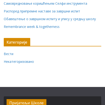
Самовредновање коришћењем Селфи инструмента
Распоред припремне наставе за завршни испит
Обавештење о завршном испиту и упису у средњу школу
Remembrance week & togetherness
Категорије
Вести
Некатегоризовано
Пријатељи Школе