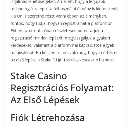
izgalmas lehetőségeket. Amellett, hogy a legújabb
technológiákra épül, a felhasználói élmény is kiemelkedő.
Ha Ön is szeretne részt venni ebben az élményben,
fontos, hogy tudja, hogyan regisztrálhat a platformon.
Ebben az útmutatóban részletesen bemutatjuk a
regisztráció minden lépését, megvizsgáljuk a gyakori
kérdéseket, valamint a platformmal kapcsolatos egyéb
tudnivalókat. Ha készen áll, nézzük meg, hogyan érték el
az első lépést a Stake [itt](https://stakescasino.hu.net/).
Stake Casino
Regisztrációs Folyamat:
Az Első Lépések
Fiók Létrehozása