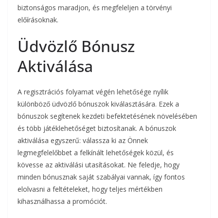
biztonságos maradjon, és megfeleljen a törvényi
előírásoknak.
Üdvözlő Bónusz
Aktiválása
A regisztrációs folyamat végén lehetősége nyílik
különböző üdvözlő bónuszok kiválasztására. Ezek a
bónuszok segítenek kezdeti befektetésének növelésében
és több játéklehetőséget biztosítanak. A bónuszok
aktiválása egyszerű: válassza ki az Önnek
legmegfelelőbbet a felkínált lehetőségek közül, és
kövesse az aktiválási utasításokat. Ne feledje, hogy
minden bónusznak saját szabályai vannak, így fontos
elolvasni a feltételeket, hogy teljes mértékben
kihasználhassa a promóciót.