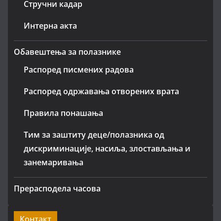
Стручни кадар
Интерна акта
Обавештења за полазнике
Распоред писмених радова
Распоред одржавања отворених врата
Правила понашања
Тим за заштиту деце/полазника од
дискриминације, насиља, злостављања и
занемаривања
Прерасподела часова
Контакт