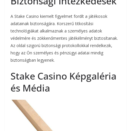
Biztonsági Intézkedések
A Stake Casino kiemelt figyelmet fordít a játékosok
adatainak biztonságára. Korszerű titkosítási
technológiákat alkalmaznak a személyes adatok
védelmére és zökkenőmentes játékélményt biztosítanak.
Az oldal szigorú biztonsági protokollokkal rendelkezik,
hogy az Ön személyes és pénzügyi adatai mindig
biztonságban legyenek.
Stake Casino Képgaléria
és Média