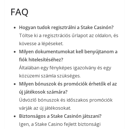
FAQ
Hogyan tudok regisztrálni a Stake Casinón?
Töltse ki a regisztrációs űrlapot az oldalon, és
kövesse a lépéseket.
Milyen dokumentumokat kell benyújtanom a
fiók hitelesítéséhez?
Általában egy fényképes igazolvány és egy
közüzemi számla szükséges.
Milyen bónuszok és promóciók érhetők el az
új játékosok számára?
Üdvözlő bónuszok és időszakos promóciók
várják az új játékosokat.
Biztonságos a Stake Casinón játszani?
Igen, a Stake Casino fejlett biztonsági