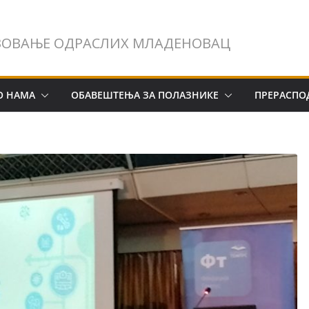
ЗОВАЊЕ ОДРАСЛИХ МЛАДЕНОВАЦ
О НАМА
ОБАВЕШТЕЊА ЗА ПОЛАЗНИКЕ
ПРЕРАСПО