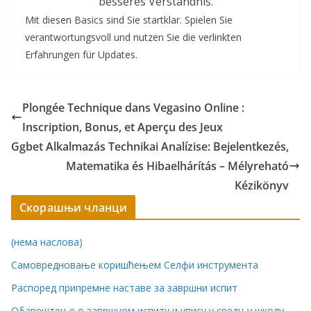
besseres Verständnis.
Mit diesen Basics sind Sie startklar. Spielen Sie
verantwortungsvoll und nutzen Sie die verlinkten
Erfahrungen für Updates.
Plongée Technique dans Vegasino Online :
Inscription, Bonus, et Aperçu des Jeux
Ggbet Alkalmazás Technikai Analízise: Bejelentkezés,
Matematika és Hibaelhárítás – Mélyreható
Kézikönyv
Скорашњи чланци
(нема наслова)
Самовредновање коришћењем Селфи инструмента
Распоред припремне наставе за завршни испит
Обавештење о завршном испиту и упису у средњу школу