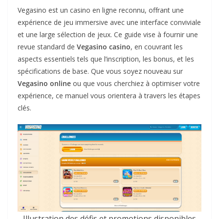
Vegasino est un casino en ligne reconnu, offrant une
expérience de jeu immersive avec une interface conviviale
et une large sélection de jeux. Ce guide vise à fournir une
revue standard de
Vegasino casino
, en couvrant les
aspects essentiels tels que l’inscription, les bonus, et les
spécifications de base. Que vous soyez nouveau sur
Vegasino online
ou que vous cherchiez à optimiser votre
expérience, ce manuel vous orientera à travers les étapes
clés.
Illustration des défis et promotions disponibles