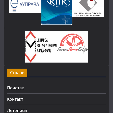
Стране
Почетак
Контакт
Летописи